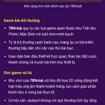
Kho tàng trò chơi đỉnh cao tại 789club
Game bài đổi thưởng
789club
quy tụ các tựa game quen thuộc như Tiến lên,
Phỏm, Mậu Binh với luật chơi minh bạch.
Tỷ lệ trả thưởng cạnh tranh cao, mang lại cơ hội kiếm
thưởng hấp dẫn cho các cao thủ bài bạc.
Giao diện bàn đấu thiết kế trực quan, thao tác đặt cược
nhanh chóng và mượt mà trên mọi thiết bị.
Slot game nổ hũ
Kho slot của
789club
sở hữu đồ họa 3D sống động kết
hợp hiệu ứng âm thanh hoành tráng, tạo cảm giác phấn
khích như ở sòng bài thực tế.
Cơ hội săn Jackpot khủng với quỹ thưởng tích lũy tăng