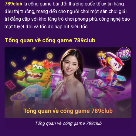
789club
là cổng game bài đổi thưởng quốc tế uy tín hàng
đầu thị trường, mang đến cho người chơi một sân chơi giải
trí đẳng cấp với kho tàng trò chơi phong phú, công nghệ bảo
mật tuyệt đối và tốc độ nạp rút siêu tốc.
Tổng quan về cổng game 789club
Tổng quan về cổng game 789club