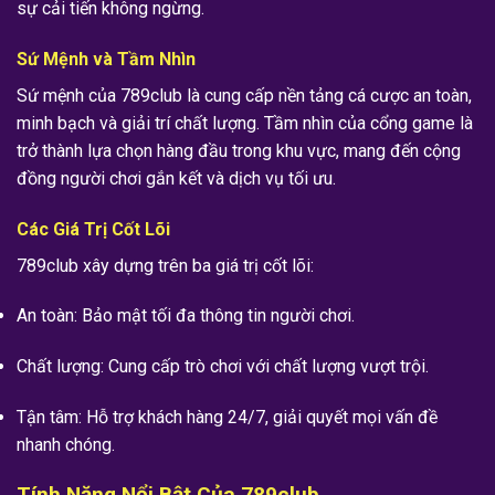
sự cải tiến không ngừng.
Sứ Mệnh và Tầm Nhìn
Sứ mệnh của 789club là cung cấp nền tảng cá cược an toàn,
minh bạch và giải trí chất lượng. Tầm nhìn của cổng game là
trở thành lựa chọn hàng đầu trong khu vực, mang đến cộng
đồng người chơi gắn kết và dịch vụ tối ưu.
Các Giá Trị Cốt Lõi
789club xây dựng trên ba giá trị cốt lõi:
An toàn: Bảo mật tối đa thông tin người chơi.
Chất lượng: Cung cấp trò chơi với chất lượng vượt trội.
Tận tâm: Hỗ trợ khách hàng 24/7, giải quyết mọi vấn đề
nhanh chóng.
Tính Năng Nổi Bật Của 789club