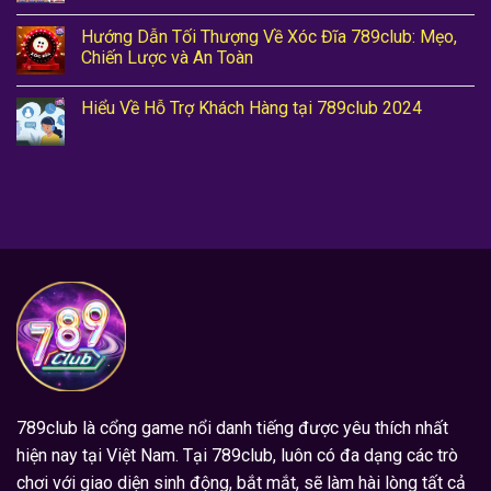
Hướng Dẫn Tối Thượng Về Xóc Đĩa 789club: Mẹo,
Chiến Lược và An Toàn
Hiểu Về Hỗ Trợ Khách Hàng tại 789club 2024
789club là cổng game nổi danh tiếng được yêu thích nhất
hiện nay tại Việt Nam. Tại 789club, luôn có đa dạng các trò
chơi với giao diện sinh động, bắt mắt, sẽ làm hài lòng tất cả