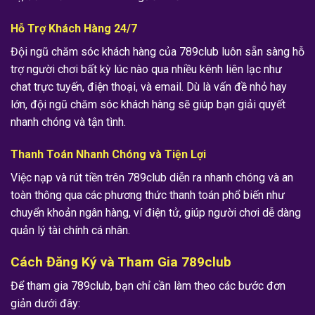
Hỗ Trợ Khách Hàng 24/7
Đội ngũ chăm sóc khách hàng của 789club luôn sẵn sàng hỗ
trợ người chơi bất kỳ lúc nào qua nhiều kênh liên lạc như
chat trực tuyến, điện thoại, và email. Dù là vấn đề nhỏ hay
lớn, đội ngũ chăm sóc khách hàng sẽ giúp bạn giải quyết
nhanh chóng và tận tình.
Thanh Toán Nhanh Chóng và Tiện Lợi
Việc nạp và rút tiền trên 789club diễn ra nhanh chóng và an
toàn thông qua các phương thức thanh toán phổ biến như
chuyển khoản ngân hàng, ví điện tử, giúp người chơi dễ dàng
quản lý tài chính cá nhân.
Cách Đăng Ký và Tham Gia 789club
Để tham gia 789club, bạn chỉ cần làm theo các bước đơn
giản dưới đây: