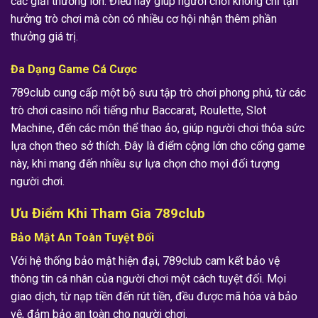
các giải thưởng lớn. Điều này giúp người chơi không chỉ tận
hưởng trò chơi mà còn có nhiều cơ hội nhận thêm phần
thưởng giá trị.
Đa Dạng Game Cá Cược
789club cung cấp một bộ sưu tập trò chơi phong phú, từ các
trò chơi casino nổi tiếng như Baccarat, Roulette, Slot
Machine, đến các môn thể thao ảo, giúp người chơi thỏa sức
lựa chọn theo sở thích. Đây là điểm cộng lớn cho cổng game
này, khi mang đến nhiều sự lựa chọn cho mọi đối tượng
người chơi.
Ưu Điểm Khi Tham Gia 789club
Bảo Mật An Toàn Tuyệt Đối
Với hệ thống bảo mật hiện đại, 789club cam kết bảo vệ
thông tin cá nhân của người chơi một cách tuyệt đối. Mọi
giao dịch, từ nạp tiền đến rút tiền, đều được mã hóa và bảo
vệ, đảm bảo an toàn cho người chơi.