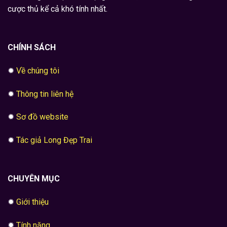
cược thủ kể cả khó tính nhất.
CHÍNH SÁCH
✹
Về chúng tôi
✹
Thông tin liên hệ
✹
Sơ đồ website
✹
Tác giả Long Đẹp Trai
CHUYÊN MỤC
✹
Giới thiệu
✹
Tính năng