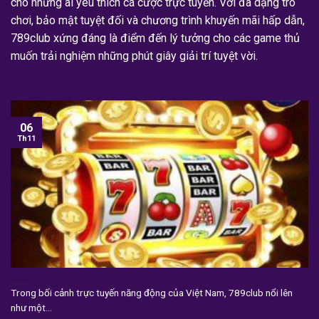
cho những ai yêu thích cá cược trực tuyến. Với đa dạng trò
chơi, bảo mật tuyệt đối và chương trình khuyến mãi hấp dẫn,
789club xứng đáng là điểm đến lý tưởng cho các game thủ
muốn trải nghiệm những phút giây giải trí tuyệt vời.
06
Th11
Trong bối cảnh trực tuyến năng động của Việt Nam, 789club nổi lên
như một...